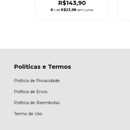
R$143,90
6
x de
R$23,98
sem juros
Políticas e Termos
Política de Privacidade
Política de Envio
Política de Reembolso
Termo de Uso