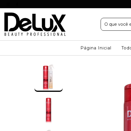
Página Inicial
Tod