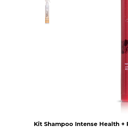
Kit Shampoo Intense Health + 